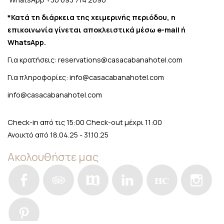
*Κατά τη διάρκεια της χειμερινής περιόδου, η
επικοινωνία γίνεται αποκλειστικά μέσω e-mail ή
WhatsApp.
Για κρατήσεις:
reservations@casacabanahotel.com
Για πληροφορίες:
info@casacabanahotel.com
info@casacabanahotel.com
Check-in από τις 15:00 Check-out μέχρι 11:00
Ανοικτό από 18.04.25 - 31.10.25
Ακολουθήστε μας